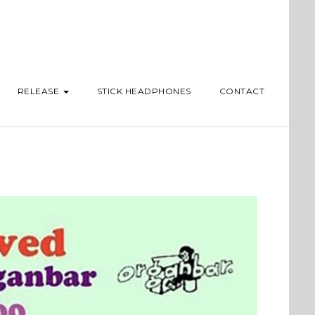
RELEASE
STICK HEADPHONES
CONTACT