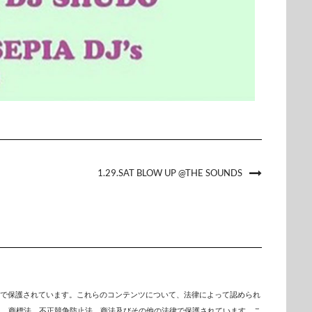
1.29.SAT BLOW UP @THE SOUNDS
で保護されています。これらのコンテンツについて、法律によって認められ
は、商標法、不正競争防止法、商法及びその他の法律で保護されています。こ