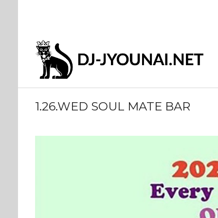
1.26.WED SOUL MATE BAR