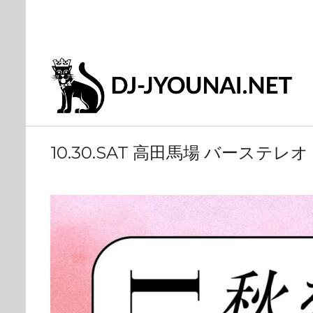
10.30.SAT 高田馬場 バーステレオ