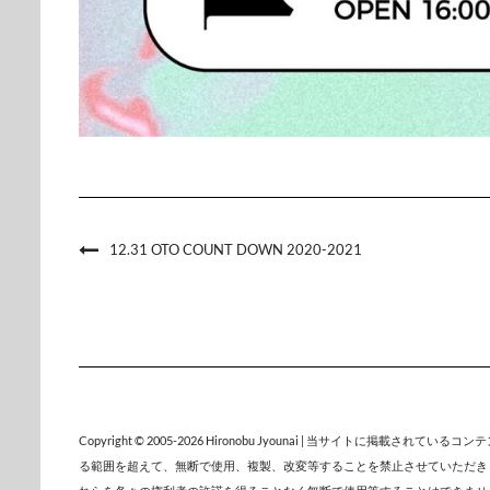
12.31 OTO COUNT DOWN 2020-2021
Copyright © 2005-2026
Hironobu Jyounai
| 当サイトに掲載されているコン
る範囲を超えて、無断で使用、複製、改変等することを禁止させていただき