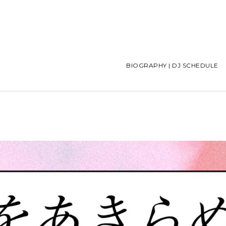
BIOGRAPHY | DJ SCHEDULE