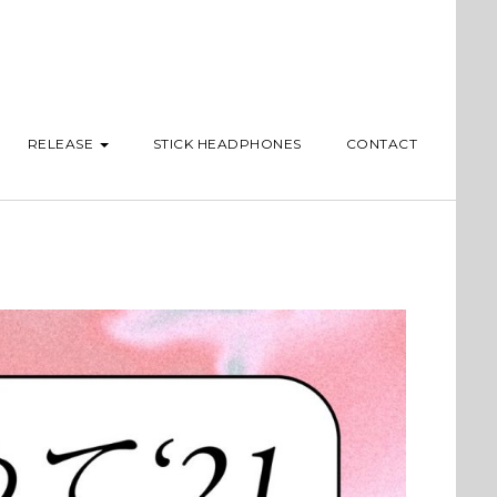
RELEASE
STICK HEADPHONES
CONTACT