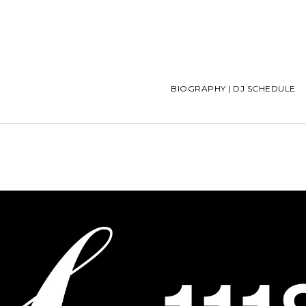
BIOGRAPHY | DJ SCHEDULE