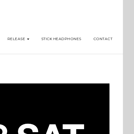
RELEASE
STICK HEADPHONES
CONTACT