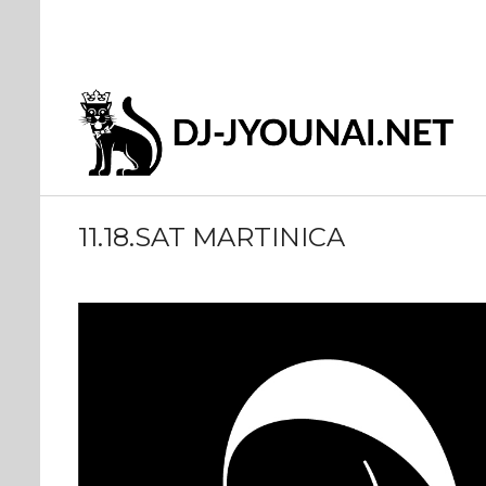
11.18.SAT MARTINICA