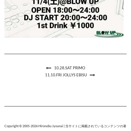
10.28.SAT PRIMO
11.10.FRI JOLLYS EBISU
Copyright © 2005-2026
Hironobu Jyounai
| 当サイトに掲載されているコンテンツの著