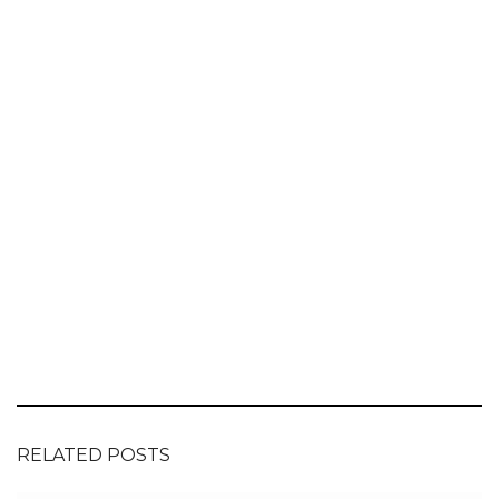
RELATED POSTS