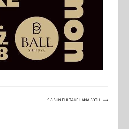
5.8.SUN EIJI TAKEHANA 30TH