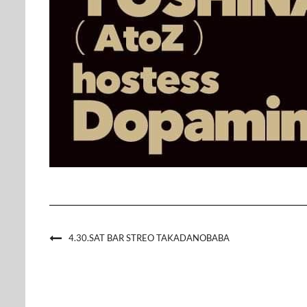
4.30.SAT BAR STREO TAKADANOBABA