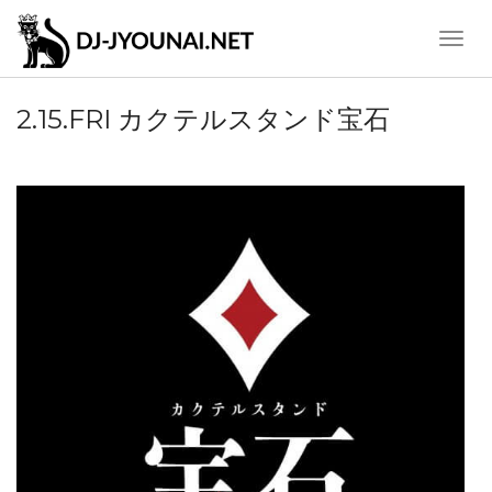
Toggle
Naviga
2.15.FRI カクテルスタンド宝石