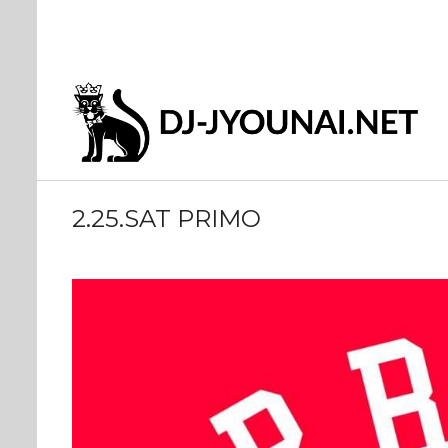
2.25.SAT PRIMO