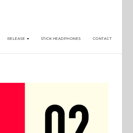
RELEASE
STICK HEADPHONES
CONTACT