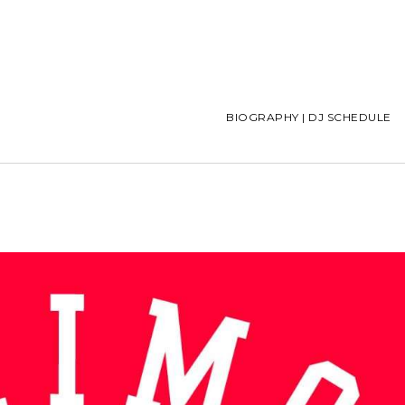
BIOGRAPHY | DJ SCHEDULE