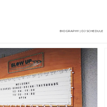
BIOGRAPHY | DJ SCHEDULE