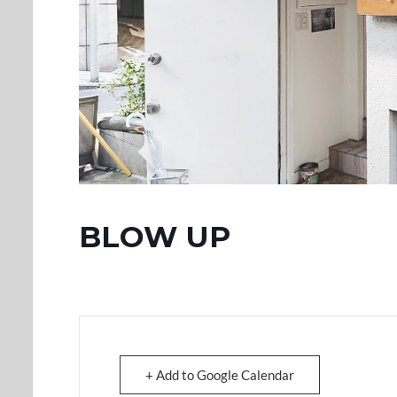
BLOW UP
+ Add to Google Calendar