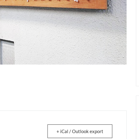
+ iCal / Outlook export