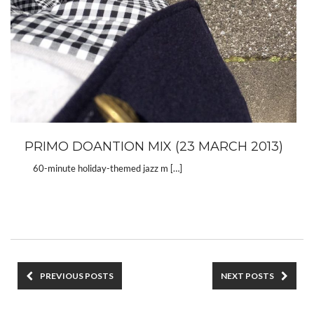
PRIMO DOANTION MIX (23 MARCH 2013)
60-minute holiday-themed jazz m […]
PREVIOUS POSTS
NEXT POSTS