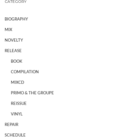
CATEGORY
BIOGRAPHY
MIX
NOVELTY
RELEASE
BOOK
COMPILATION
MIXCD
PRIMO & THE GROUPE
REISSUE
VINYL
REPAIR
SCHEDULE