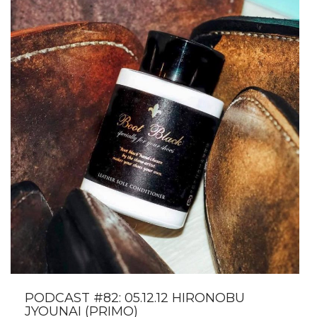
PODCAST #82: 05.12.12 HIRONOBU
JYOUNAI (PRIMO)