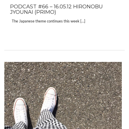
PODCAST #66 – 16.05.12 HIRONOBU
JYOUNAI (PRIMO)
The Japanese theme continues this week […]