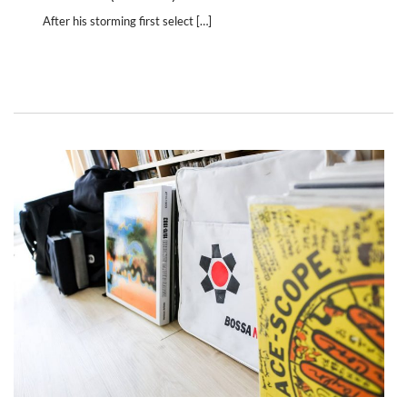
After his storming first select […]