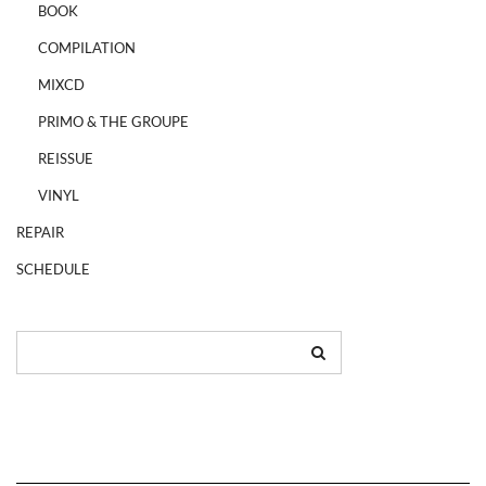
BOOK
COMPILATION
MIXCD
PRIMO & THE GROUPE
REISSUE
VINYL
REPAIR
SCHEDULE