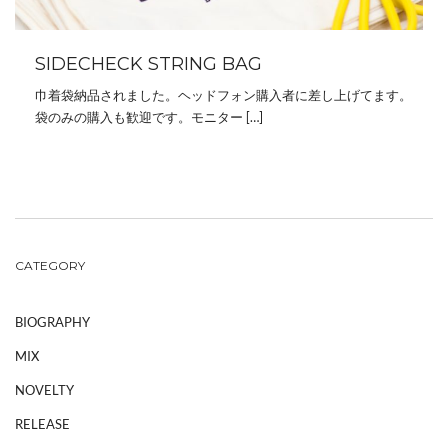
SIDECHECK STRING BAG
巾着袋納品されました。ヘッドフォン購入者に差し上げてます。
袋のみの購入も歓迎です。モニター […]
CATEGORY
BIOGRAPHY
MIX
NOVELTY
RELEASE