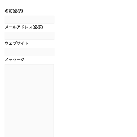
名前
(必須)
メールアドレス
(必須)
ウェブサイト
メッセージ