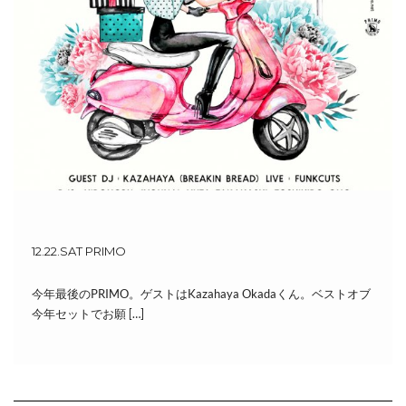
12.22.SAT PRIMO
今年最後のPRIMO。ゲストはKazahaya Okadaくん。ベストオブ
今年セットでお願 […]