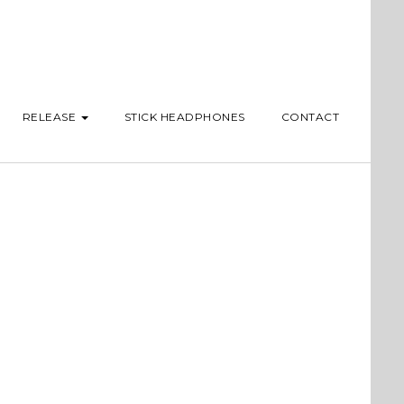
RELEASE
STICK HEADPHONES
CONTACT