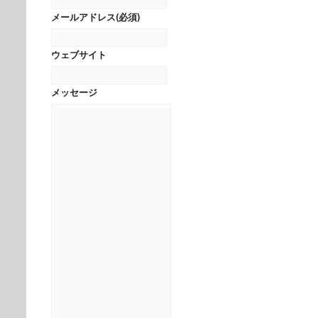
メールアドレス
(必須)
ウェブサイト
メッセージ