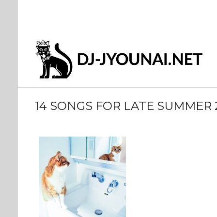
14 SONGS FOR LATE SUMMER 