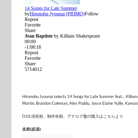
Hironobu Jyounai selects 14 Songs for Late Summer feat… Killiam 
Martin, Brandon Coleman, Alex Puddu, Joyce Elaine Yuille, Kamas
DJ出演依頼、制作依頼、アナログ盤の購入はこちらより
名前
(必須)