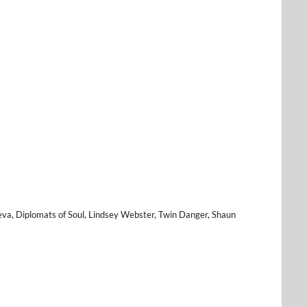
leva, Diplomats of Soul, Lindsey Webster, Twin Danger, Shaun