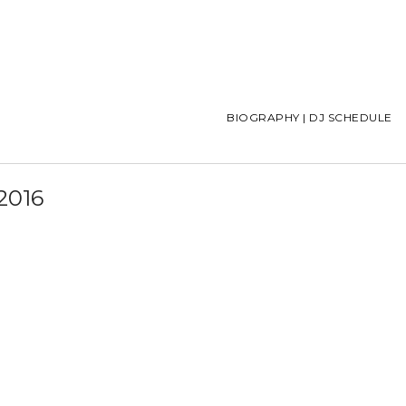
BIOGRAPHY | DJ SCHEDULE
2016